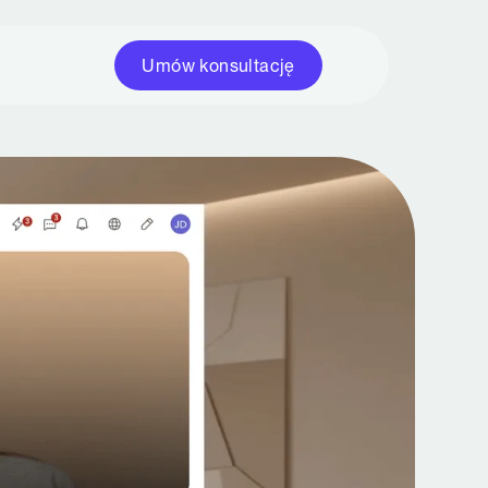
Umów konsultację