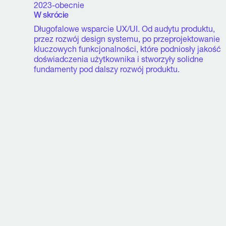
2023-obecnie
W skrócie
Długofalowe wsparcie UX/UI. Od audytu produktu,
przez rozwój design systemu, po przeprojektowanie
kluczowych funkcjonalności, które podniosły jakość
doświadczenia użytkownika i stworzyły solidne
fundamenty pod dalszy rozwój produktu.