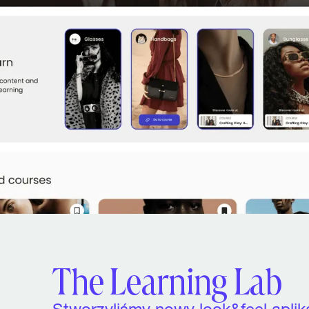
The Learning Lab