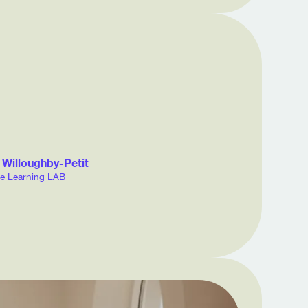
 Willoughby-Petit
e Learning LAB